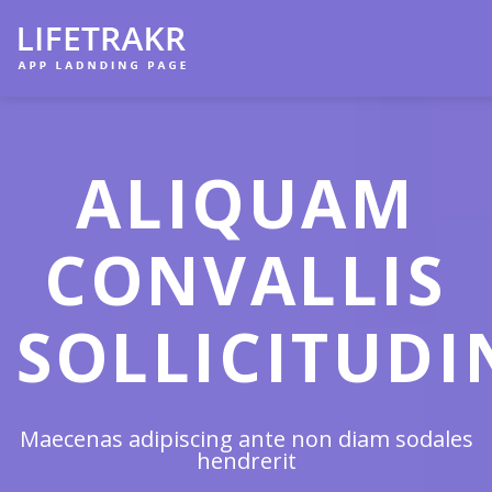
ALIQUAM
CONVALLIS
SOLLICITUDI
Maecenas adipiscing ante non diam sodales
hendrerit